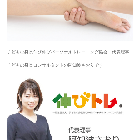
子どもの身長伸び伸びパーソナルトレーニング協会 代表理事
子どもの身長コンサルタントの阿知波さおりです