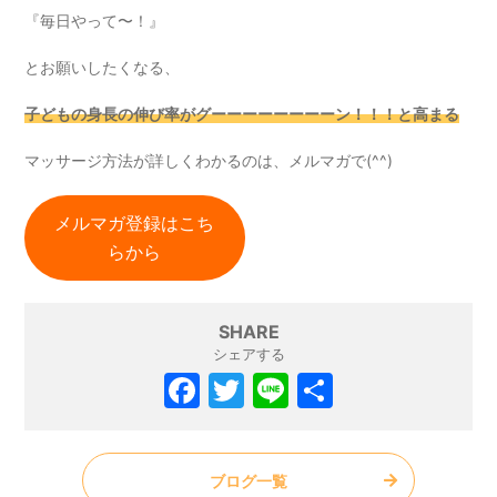
『毎日やって〜！』
とお願いしたくなる、
子どもの身長の伸び率がグーーーーーーーーン！！！と高まる
マッサージ方法が詳しくわかるのは、メルマガで(^^)
メルマガ登録はこち
らから
SHARE
シェアする
ブログ一覧