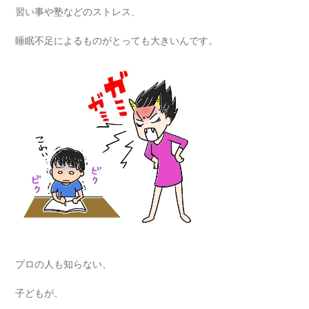
習い事や塾などのストレス、
睡眠不足によるものがとっても大きいんです。
プロの人も知らない、
子どもが、