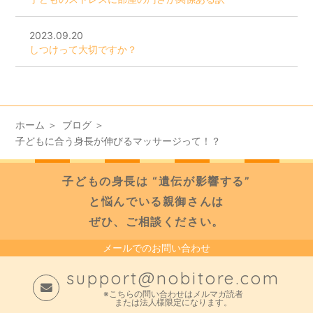
2023.09.20
しつけって大切ですか？
ホーム
ブログ
子どもに合う身長が伸びるマッサージって！？
子どもの身長は “遺伝が影響する”
と悩んでいる親御さんは
ぜひ、ご相談ください。
メールでのお問い合わせ
support@nobitore.com
※こちらの問い合わせはメルマガ読者
または法人様限定になります。