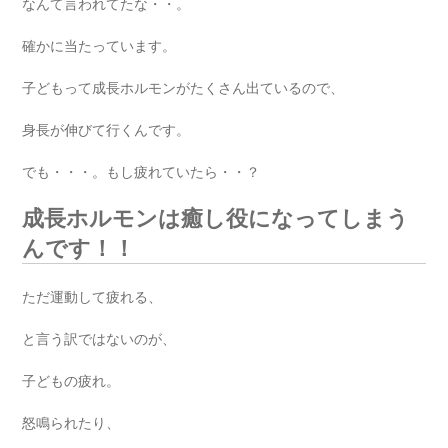
なんて言われてたな・・。
確かに当たっています。
子どもって成長ホルモンがたくさん出ているので、
身長が伸びて行くんです。
でも・・・。もし疲れていたら・・？
成長ホルモンは癒し役になってしまう
んです！！
ただ運動して疲れる、
と言う訳ではないのが、
子どもの疲れ。
怒鳴られたり、