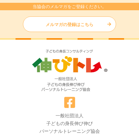
当協会のメルマガをご登録ください。
メルマガの登録はこちら
一般社団法人
子どもの身長伸び伸び
パーソナルトレーニング協会