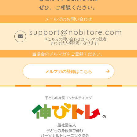
ぜひ、ご相談ください。
メールでのお問い合わせ
support@nobitore.com
※こちらの問い合わせはメルマガ読者
または法人様限定になります。
当協会のメルマガをご登録ください。
メルマガの登録はこちら