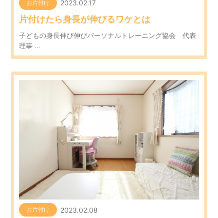
2023.02.17
お片付け
片付けたら身長が伸びるワケとは
子どもの身長伸び伸びパーソナルトレーニング協会 代表
理事 …
2023.02.08
お片付け