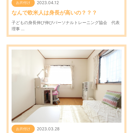
2023.04.12
お片付け
なんで欧米人は身長が高いの？？？
子どもの身長伸び伸びパーソナルトレーニング協会 代表
理事 …
2023.03.28
お片付け