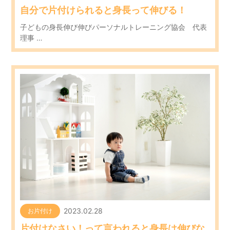
自分で片付けられると身長って伸びる！
子どもの身長伸び伸びパーソナルトレーニング協会 代表
理事 …
2023.02.28
お片付け
片付けなさい！って言われると身長は伸びな