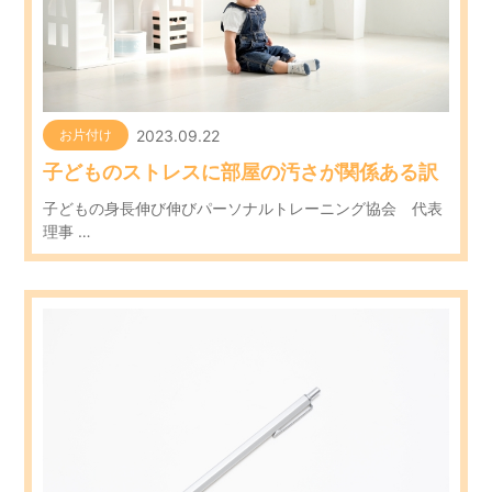
2023.09.22
お片付け
子どものストレスに部屋の汚さが関係ある訳
子どもの身長伸び伸びパーソナルトレーニング協会 代表
理事 …