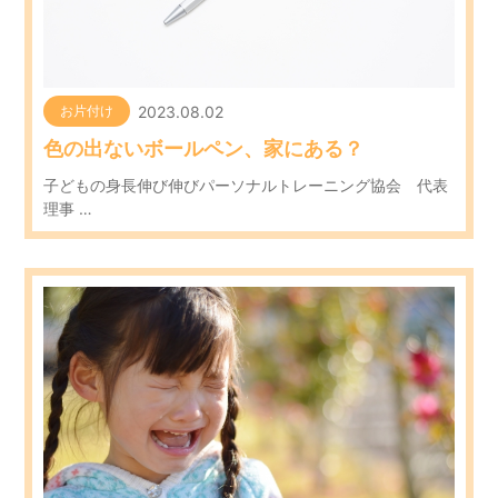
2023.08.02
お片付け
色の出ないボールペン、家にある？
子どもの身長伸び伸びパーソナルトレーニング協会 代表
理事 …