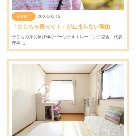
2023.05.15
お片付け
「おもちゃ買って！」が止まらない理由
子どもの身長伸び伸びパーソナルトレーニング協会 代表
理事 …