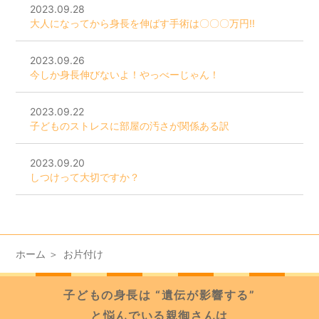
2023.09.28
大人になってから身長を伸ばす手術は〇〇〇万円!!
2023.09.26
今しか身長伸びないよ！やっべーじゃん！
2023.09.22
子どものストレスに部屋の汚さが関係ある訳
2023.09.20
しつけって大切ですか？
ホーム
お片付け
子どもの身長は “遺伝が影響する”
と悩んでいる親御さんは