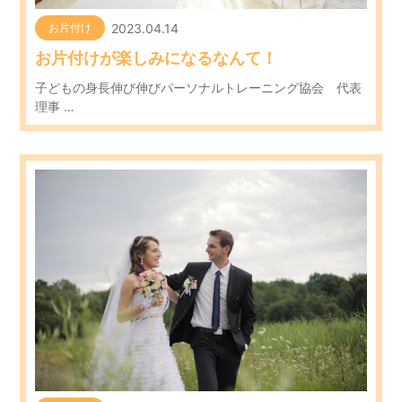
2023.04.14
お片付け
お片付けが楽しみになるなんて！
子どもの身長伸び伸びパーソナルトレーニング協会 代表
理事 …