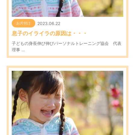
2023.06.22
お片付け
息子のイライラの原因は・・・
子どもの身長伸び伸びパーソナルトレーニング協会 代表
理事 …