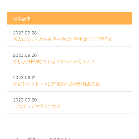
最新記事
2023.09.28
大人になってから身長を伸ばす手術は〇〇〇万円!!
2023.09.26
今しか身長伸びないよ！やっべーじゃん！
2023.09.22
子どものストレスに部屋の汚さが関係ある訳
2023.09.20
しつけって大切ですか？