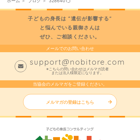
ホーム
ブログ
3286401_l
子どもの身長は “遺伝が影響する”
と悩んでいる親御さんは
ぜひ、ご相談ください。
メールでのお問い合わせ
support@nobitore.com
※こちらの問い合わせはメルマガ読者
または法人様限定になります。
当協会のメルマガをご登録ください。
メルマガの登録はこちら