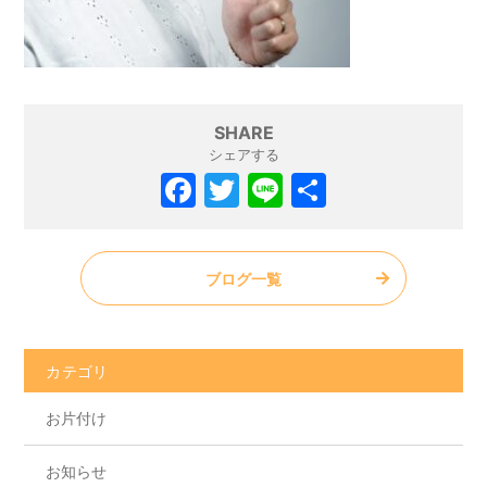
SHARE
シェアする
ブログ一覧
カテゴリ
お片付け
お知らせ