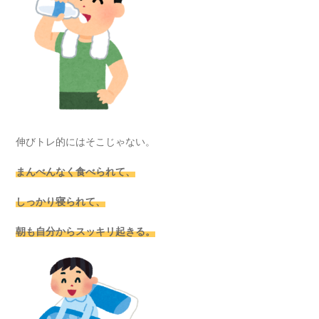
伸びトレ的にはそこじゃない。
まんべんなく食べられて、
しっかり寝られて、
朝も自分からスッキリ起きる。