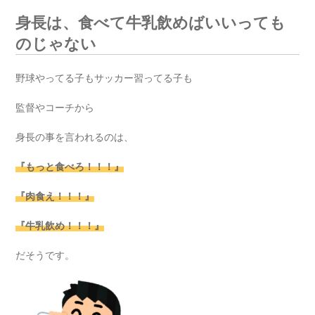
身長は、食べて牛乳飲めばいいっても
のじゃない
野球やってる子もサッカー習ってる子も
監督やコーチから
身長の事を言われるのは、
『もっと食べろ！！！』
『肉食え！！！』
『牛乳飲め！！！』
だそうです。