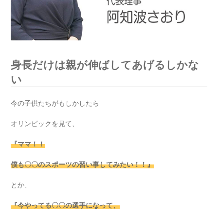
身長だけは親が伸ばしてあげるしかな
い
今の子供たちがもしかしたら
オリンピックを見て、
『ママ！！
僕も〇〇のスポーツの習い事してみたい！！』
とか、
『今やってる〇〇の選手になって、