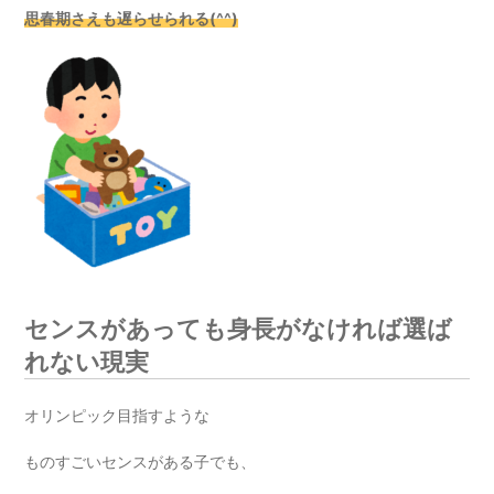
思春期さえも遅らせられる(^^)
センスがあっても身長がなければ選ば
れない現実
オリンピック目指すような
ものすごいセンスがある子でも、