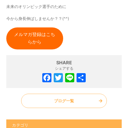
未来のオリンピック選手のために
今から身長伸ばしませんか？？(^^)
メルマガ登録はこち
らから
SHARE
シェアする
ブログ一覧
カテゴリ