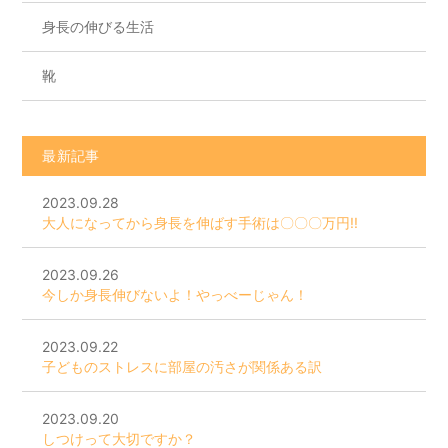
身長の伸びる生活
靴
最新記事
2023.09.28
大人になってから身長を伸ばす手術は〇〇〇万円!!
2023.09.26
今しか身長伸びないよ！やっべーじゃん！
2023.09.22
子どものストレスに部屋の汚さが関係ある訳
2023.09.20
しつけって大切ですか？