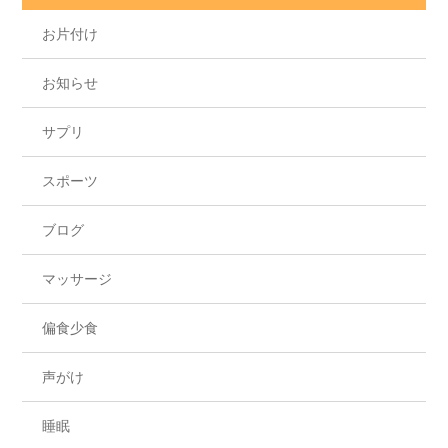
お片付け
お知らせ
サプリ
スポーツ
ブログ
マッサージ
偏食少食
声がけ
睡眠