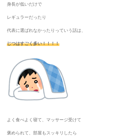
身長が低いだけで
レギュラーだったり
代表に選ばれなかったりっていう話は、
じつはすごく多い！！！！
よく食べよく寝て、マッサージ受けて
褒められて、部屋もスッキリしたら