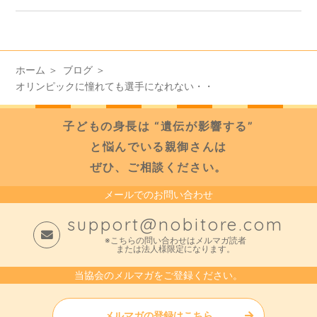
ホーム
ブログ
オリンピックに憧れても選手になれない・・
子どもの身長は “遺伝が影響する”
と悩んでいる親御さんは
ぜひ、ご相談ください。
メールでのお問い合わせ
support@nobitore.com
※こちらの問い合わせはメルマガ読者
または法人様限定になります。
当協会のメルマガをご登録ください。
メルマガの登録はこちら