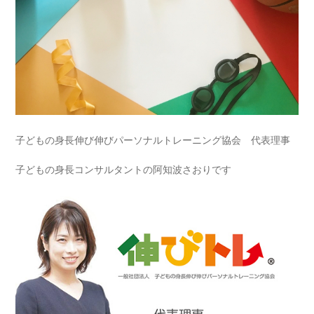
子どもの身長伸び伸びパーソナルトレーニング協会 代表理事
子どもの身長コンサルタントの阿知波さおりです