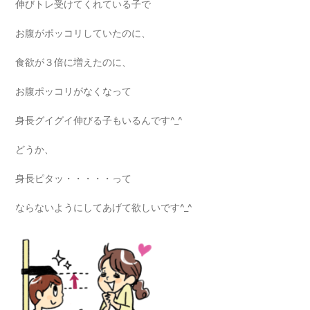
伸びトレ受けてくれている子で
お腹がポッコリしていたのに、
食欲が３倍に増えたのに、
お腹ポッコリがなくなって
身長グイグイ伸びる子もいるんです^_^
どうか、
身長ピタッ・・・・・って
ならないようにしてあげて欲しいです^_^