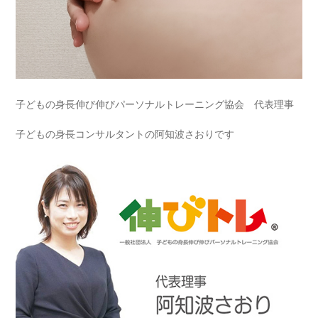
子どもの身長伸び伸びパーソナルトレーニング協会 代表理事
子どもの身長コンサルタントの阿知波さおりです