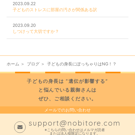
2023.09.22
子どものストレスに部屋の汚さが関係ある訳
2023.09.20
しつけって大切ですか？
ホーム
ブログ
子どもの身長にぽっちゃりはNG！？
子どもの身長は “遺伝が影響する”
と悩んでいる親御さんは
ぜひ、ご相談ください。
メールでのお問い合わせ
support@nobitore.com
※こちらの問い合わせはメルマガ読者
または法人様限定になります。