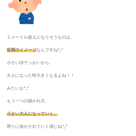
２メートル超えになりそうなのは、
世間のイメージ
なんですね^_^
小さい頃でっかいから、
大人になった時大きくなるよね！！
みたいな^_^
もう一つの描かれ方。
小さい大人になっていく。
周りに抜かされていく感じね^_^