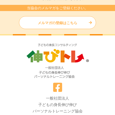
当協会のメルマガをご登録ください。
メルマガの登録はこちら
一般社団法人
子どもの身長伸び伸び
パーソナルトレーニング協会