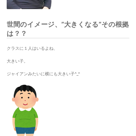
世間のイメージ、”大きくなる”その根拠
は？？
クラスに１人はいるよね、
大きい子。
ジャイアンみたいに横にも大きい子^_^