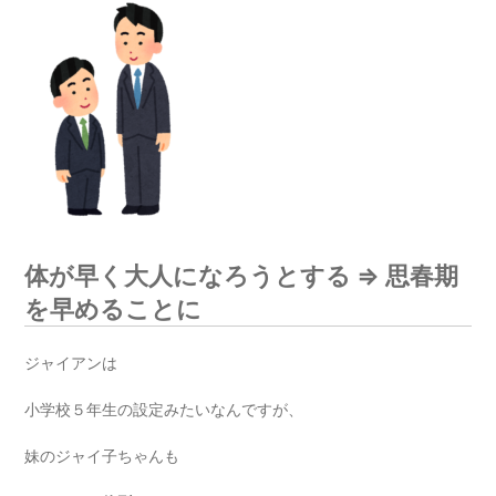
体が早く大人になろうとする ⇒ 思春期
を早めることに
ジャイアンは
小学校５年生の設定みたいなんですが、
妹のジャイ子ちゃんも