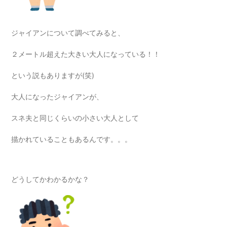
ジャイアンについて調べてみると、
２メートル超えた大きい大人になっている！！
という説もありますが(笑)
大人になったジャイアンが、
スネ夫と同じくらいの小さい大人として
描かれていることもあるんです。。。
どうしてかわかるかな？