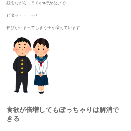
残念ながら１５０cm行かないで
ピタッ・・・っと
伸びが止まってしまう子が増えています。
食欲が倍増してもぽっちゃりは解消で
きる