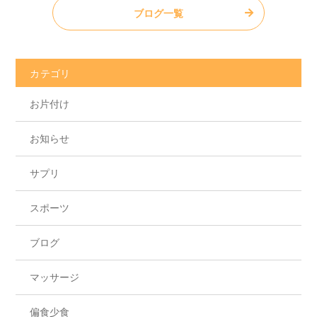
ブログ一覧
カテゴリ
お片付け
お知らせ
サプリ
スポーツ
ブログ
マッサージ
偏食少食