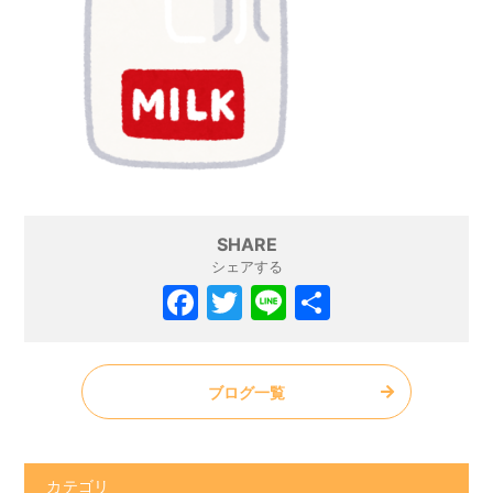
SHARE
シェアする
ブログ一覧
カテゴリ