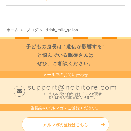
ホーム
ブログ
drink_milk_gallon
子どもの身長は “遺伝が影響する”
と悩んでいる親御さんは
ぜひ、ご相談ください。
メールでのお問い合わせ
support@nobitore.com
※こちらの問い合わせはメルマガ読者
または法人様限定になります。
当協会のメルマガをご登録ください。
メルマガの登録はこちら