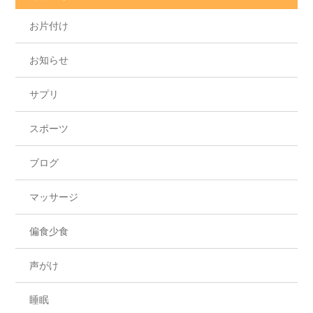
お片付け
お知らせ
サプリ
スポーツ
ブログ
マッサージ
偏食少食
声がけ
睡眠