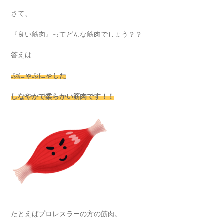
さて、
『良い筋肉』ってどんな筋肉でしょう？？
答えは
ぷにゃぷにゃした
しなやかで柔らかい筋肉です！！
たとえばプロレスラーの方の筋肉。