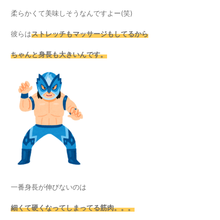
柔らかくて美味しそうなんですよー(笑)
彼らは
ストレッチもマッサージもしてるから
ちゃんと身長も大きいんです。
一番身長が伸びないのは
細くて硬くなってしまってる筋肉。。。