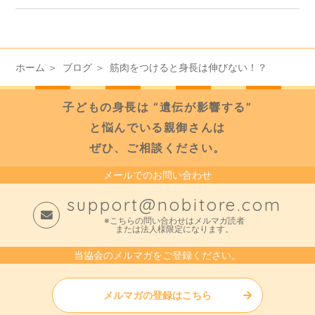
ホーム
ブログ
筋肉をつけると身長は伸びない！？
子どもの身長は “遺伝が影響する”
と悩んでいる親御さんは
ぜひ、ご相談ください。
メールでのお問い合わせ
support@nobitore.com
※こちらの問い合わせはメルマガ読者
または法人様限定になります。
当協会のメルマガをご登録ください。
メルマガの登録はこちら