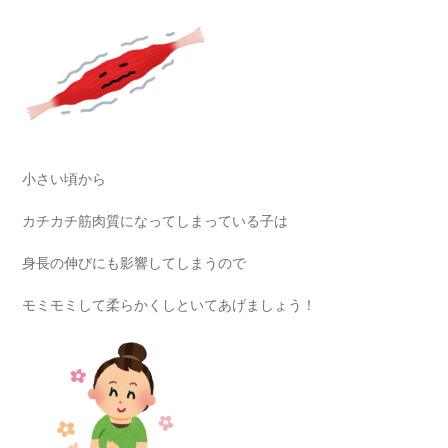
小さい頃から
カチカチ筋肉質になってしまっている子は
身長の伸びにも影響してしまうので
モミモミして柔らかくしといてあげましょう！