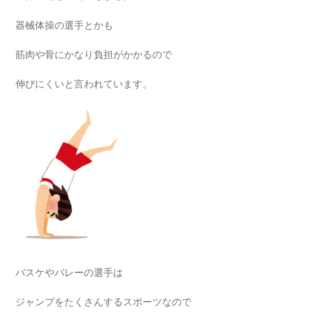
器械体操の選手とかも
筋肉や骨にかなり負担がかかるので
伸びにくいと言われています。
バスケやバレーの選手は
ジャンプをたくさんするスポーツなので