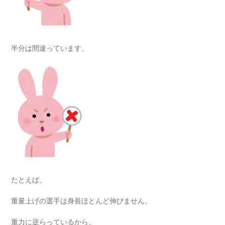
半分は間違っています。
たとえば、
重量上げの選手は身長ほとんど伸びません。
重力に逆らっているから。