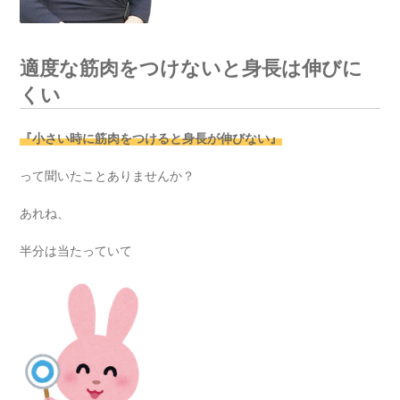
適度な筋肉をつけないと身長は伸びに
くい
『小さい時に筋肉をつけると身長が伸びない』
って聞いたことありませんか？
あれね、
半分は当たっていて