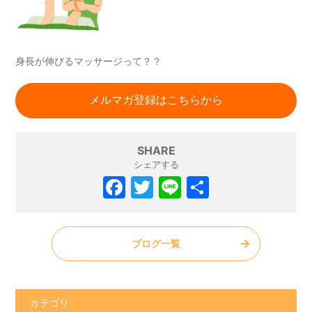
身長が伸びるマッサージって？？
メルマガ登録はこちらから
SHARE
シェアする
ブログ一覧
カテゴリ