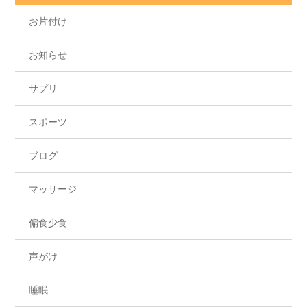
お片付け
お知らせ
サプリ
スポーツ
ブログ
マッサージ
偏食少食
声がけ
睡眠