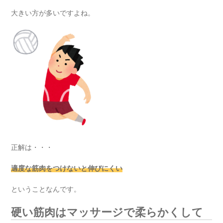
大きい方が多いですよね。
正解は・・・
適度な筋肉をつけないと伸びにくい
ということなんです。
硬い筋肉はマッサージで柔らかくして