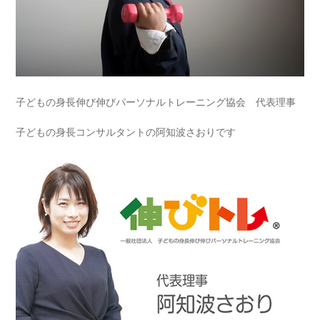
子どもの身長伸び伸びパーソナルトレーニング協会 代表理事
子どもの身長コンサルタントの阿知波さおりです