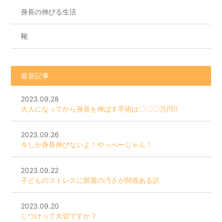
身長の伸びる生活
靴
最新記事
2023.09.28
大人になってから身長を伸ばす手術は〇〇〇万円!!
2023.09.26
今しか身長伸びないよ！やっべーじゃん！
2023.09.22
子どものストレスに部屋の汚さが関係ある訳
2023.09.20
しつけって大切ですか？