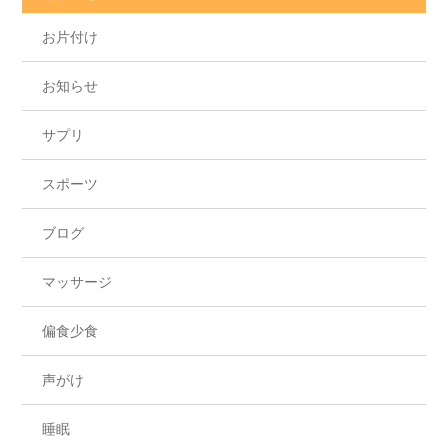
お片付け
お知らせ
サプリ
スポーツ
ブログ
マッサージ
偏食少食
声がけ
睡眠