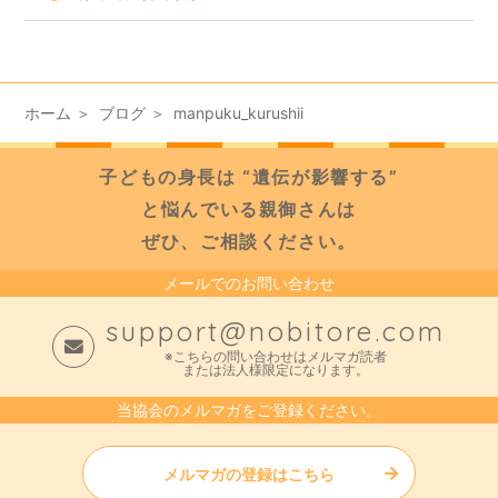
ホーム
ブログ
manpuku_kurushii
子どもの身長は “遺伝が影響する”
と悩んでいる親御さんは
ぜひ、ご相談ください。
メールでのお問い合わせ
support@nobitore.com
※こちらの問い合わせはメルマガ読者
または法人様限定になります。
当協会のメルマガをご登録ください。
メルマガの登録はこちら