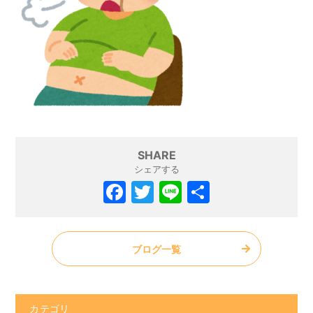
SHARE
シェアする
ブログ一覧
カテゴリ